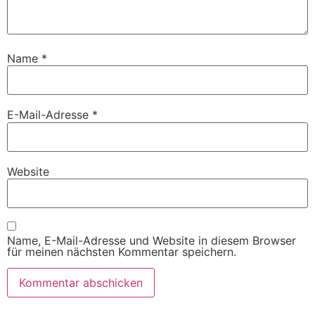
Name
*
E-Mail-Adresse
*
Website
Name, E-Mail-Adresse und Website in diesem Browser
für meinen nächsten Kommentar speichern.