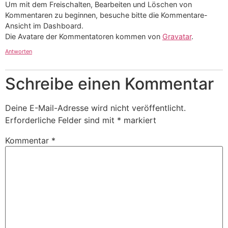
Um mit dem Freischalten, Bearbeiten und Löschen von
Kommentaren zu beginnen, besuche bitte die Kommentare-
Ansicht im Dashboard.
Die Avatare der Kommentatoren kommen von
Gravatar
.
Antworten
Schreibe einen Kommentar
Deine E-Mail-Adresse wird nicht veröffentlicht.
Erforderliche Felder sind mit
*
markiert
Kommentar
*