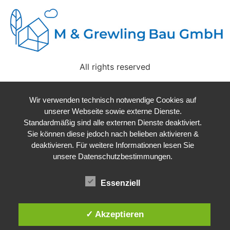
All rights reserved
Wir verwenden technisch notwendige Cookies auf
unserer Webseite sowie externe Dienste.
Standardmäßig sind alle externen Dienste deaktiviert.
Sie können diese jedoch nach belieben aktivieren &
deaktivieren. Für weitere Informationen lesen Sie
unsere Datenschutzbestimmungen.
Essenziell
✓ Akzeptieren